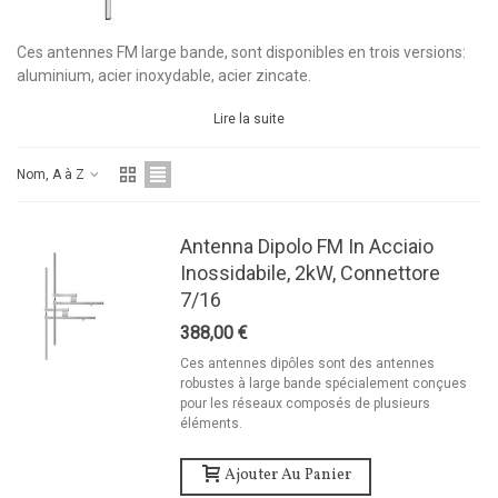
Ces antennes FM large bande, sont disponibles en trois versions:
aluminium, acier inoxydable, acier zincate.
Lire la suite
Nom, A à Z
Antenna Dipolo FM In Acciaio
Inossidabile, 2kW, Connettore
7/16
388,00 €
Ces antennes dipôles sont des antennes
robustes à large bande spécialement conçues
pour les réseaux composés de plusieurs
éléments.
Ajouter Au Panier