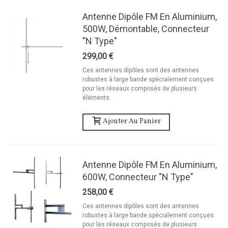
Antenne Dipôle FM En Aluminium,
500W, Démontable, Connecteur
"N Type"
299,00 €
Ces antennes dipôles sont des antennes
robustes à large bande spécialement conçues
pour les réseaux composés de plusieurs
éléments.
Ajouter Au Panier
Antenne Dipôle FM En Aluminium,
600W, Connecteur "N Type"
258,00 €
Ces antennes dipôles sont des antennes
robustes à large bande spécialement conçues
pour les réseaux composés de plusieurs