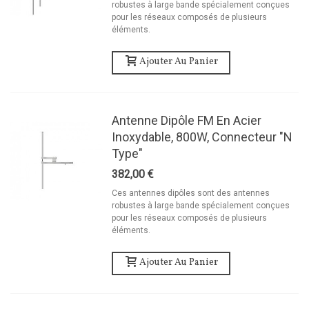
robustes à large bande spécialement conçues
pour les réseaux composés de plusieurs
éléments.
Ajouter Au Panier
Antenne Dipôle FM En Acier
Inoxydable, 800W, Connecteur "N
Type"
382,00 €
Ces antennes dipôles sont des antennes
robustes à large bande spécialement conçues
pour les réseaux composés de plusieurs
éléments.
Ajouter Au Panier