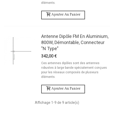
éléments.
Ajouter Au Panier
Antenne Dipôle FM En Aluminium,
800W, Démontable, Connecteur
"N Type"
342,00 €
Ces antennes dipôles sont des antennes
robustes à large bande spécialement conçues
pour les réseaux composés de plusieurs
éléments.
Ajouter Au Panier
Affichage
1
-9 de 9 article(s)