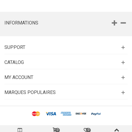
INFORMATIONS
SUPPORT
CATALOG
MY ACCOUNT
MARQUES POPULAIRES
0
0