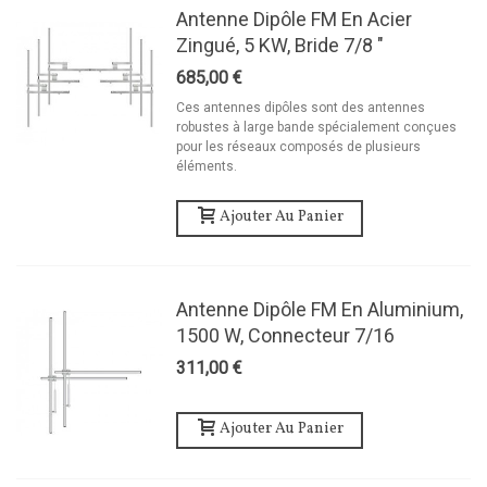
Antenne Dipôle FM En Acier
Zingué, 5 KW, Bride 7/8 "
685,00 €
Ces antennes dipôles sont des antennes
robustes à large bande spécialement conçues
pour les réseaux composés de plusieurs
éléments.
Ajouter Au Panier
Antenne Dipôle FM En Aluminium,
1500 W, Connecteur 7/16
311,00 €
Ajouter Au Panier