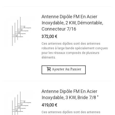
Antenne Dipôle FM En Acier
Inoxydable, 2 KW, Démontable,
Connecteur 7/16
372,00 €
Ces antennes dipôles sont des antennes
robustes à large bande spécialement conçues
pour les réseaux composés de plusieurs
éléments.
Ajouter Au Panier
Antenne Dipôle FM En Acier
Inoxydable, 3 KW, Bride 7/8 "
419,00 €
Ces antennes dipôles sont des antennes