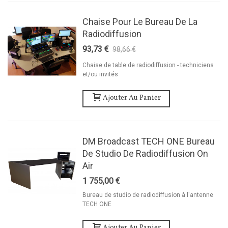
Chaise Pour Le Bureau De La
Radiodiffusion
93,73 €
98,66 €
-5%
Chaise de table de radiodiffusion - techniciens
et/ou invités
Ajouter Au Panier
DM Broadcast TECH ONE Bureau
De Studio De Radiodiffusion On
Air
1 755,00 €
Bureau de studio de radiodiffusion à l'antenne
TECH ONE
Ajouter Au Panier