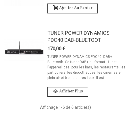
Ajouter Au Panier
TUNER POWER DYNAMICS
PDC40 DAB-BLUETOOT
170,00 €
TUNER POWER DYNAMICS PDC40 DAB+
Bluetooth Ce tuner DAB+ au format 1U est
l'appareil idéal pour les bars, les restaurants, les
particuliers, les discothèques, les cinémas en
plein air et bien d'autres lieux. Il est...
Afficher Plus
Affichage
1
-6 de 6 article(s)