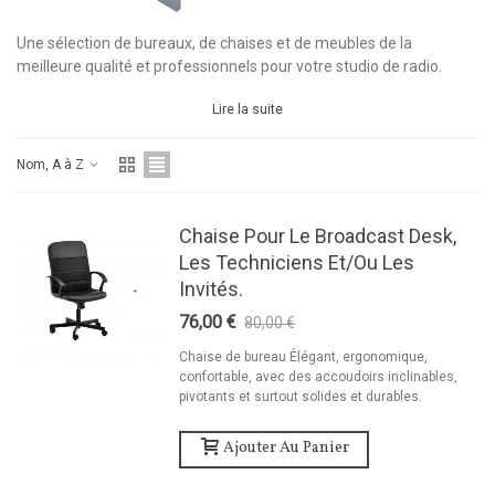
Une sélection de bureaux, de chaises et de meubles de la
meilleure qualité et professionnels pour votre studio de radio.
Lire la suite
Nom, A à Z
Chaise Pour Le Broadcast Desk,
Les Techniciens Et/ou Les
Invités.
76,00 €
80,00 €
-5%
Chaise de bureau Élégant, ergonomique,
confortable, avec des accoudoirs inclinables,
pivotants et surtout solides et durables.
Ajouter Au Panier