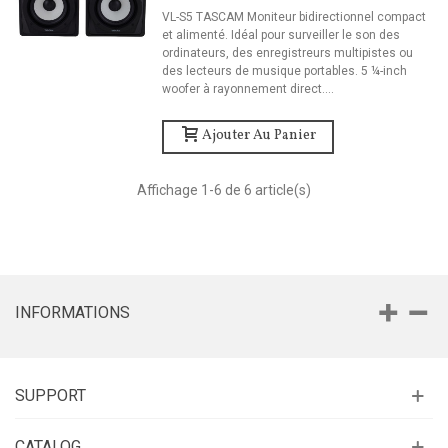
VL-S5 TASCAM Moniteur bidirectionnel compact
et alimenté. Idéal pour surveiller le son des
ordinateurs, des enregistreurs multipistes ou
des lecteurs de musique portables. 5 ¼-inch
woofer à rayonnement direct....
Ajouter Au Panier
Affichage
1
-6 de 6 article(s)
INFORMATIONS
SUPPORT
CATALOG