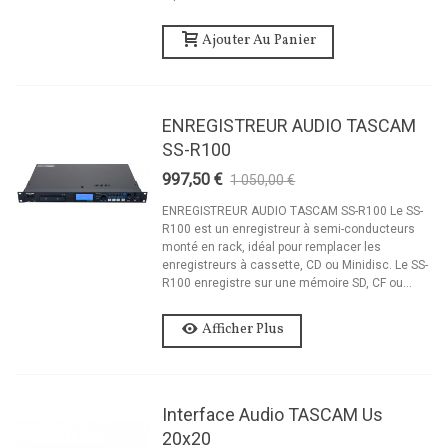
Ajouter Au Panier
ENREGISTREUR AUDIO TASCAM
SS-R100
997,50 €
1 050,00 €
-5%
ENREGISTREUR AUDIO TASCAM SS-R100 Le SS-
R100 est un enregistreur à semi-conducteurs
monté en rack, idéal pour remplacer les
enregistreurs à cassette, CD ou Minidisc. Le SS-
R100 enregistre sur une mémoire SD, CF ou...
Afficher Plus
Interface Audio TASCAM Us
20x20