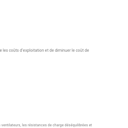
 les coûts d'exploitation et de diminuer le coût de
s ventilateurs, les résistances de charge déséquilibrées et