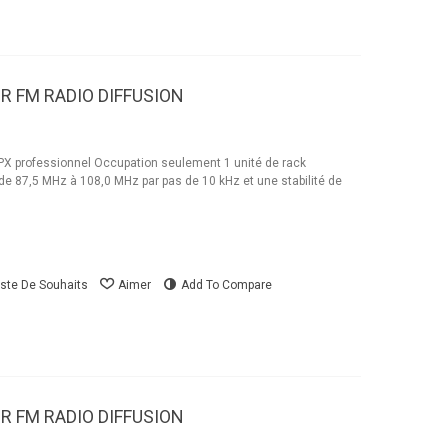
R FM RADIO DIFFUSION
 professionnel Occupation seulement 1 unité de rack
e 87,5 MHz à 108,0 MHz par pas de 10 kHz et une stabilité de
iste De Souhaits
Aimer
Add To Compare
R FM RADIO DIFFUSION