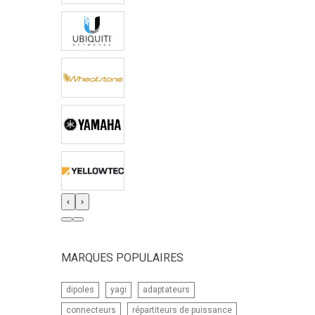
‹
›
MARQUES POPULAIRES
dipoles
yagi
adaptateurs
connecteurs
répartiteurs de puissance