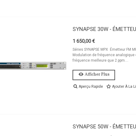
SYNAPSE 30W - ÉMETTEU
1 650,00 €
Séries SYNAPSE MPX Émetteur FM MPX
Modulation de fréquence analogique d
fréquence meilleure que 2 ppm....
Afficher Plus
Aperçu Rapide
Ajouter À La L
SYNAPSE 50W - ÉMETTEU