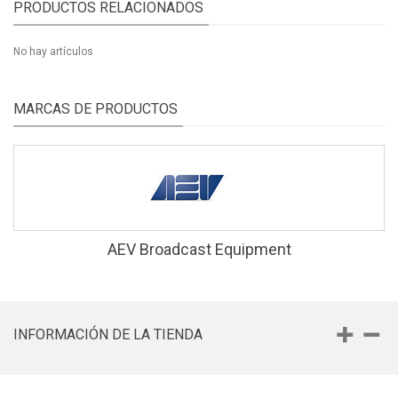
PRODUCTOS RELACIONADOS
No hay artículos
MARCAS DE PRODUCTOS
AEV Broadcast Equipment
INFORMACIÓN DE LA TIENDA