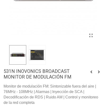
531N INOVONICS BROADCAST
MONITOR DE MODULACIÓN FM
Monitor de modulación FM: Sintonizable fuera del aire |
76MHz - 108MHz | Alarmas | Inyección de SCA |
Decodificación de RDS | Ruido AM | Control y monitoreo
de la red completa