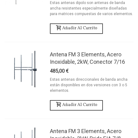
Estas antenas dipolo son antenas de banda
ancha resistentes especialmente diseñadas
para matrices compuestas de varios elementos.
Añadir Al Carrito
Antena FM 3 Elements, Acero
Inoxidable, 2kW, Conector 7/16
485,00 €
Estas antenas direccionales de banda ancha
están disponibles en dos versiones con 3 o 5
elementos.
Añadir Al Carrito
Antena FM 3 Elements, Acero