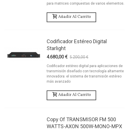
para matrices compuestas de varios elementos.
Añadir Al Carrito
Codificador Estéreo Digital
Starlight
4.680,00 €
5.200,00 €
-10%
Codificador estéreo digital para aplicaciones de
transmisión diseñado con tecnología altamente
innovadora: el sistema de transmisión estéreo
más avanzado
Añadir Al Carrito
Copy Of TRANSMISOR FM 500
WATTS-AXON 500W-MONO-MPX