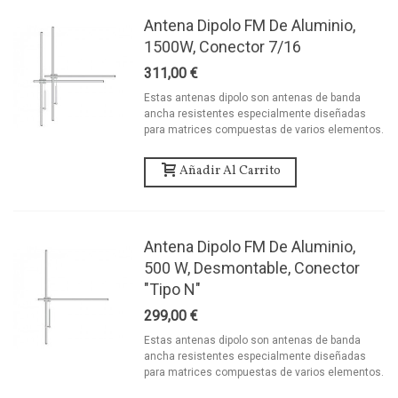
Antena Dipolo FM De Aluminio,
1500W, Conector 7/16
311,00 €
Estas antenas dipolo son antenas de banda
ancha resistentes especialmente diseñadas
para matrices compuestas de varios elementos.
Añadir Al Carrito
Antena Dipolo FM De Aluminio,
500 W, Desmontable, Conector
"tipo N"
299,00 €
Estas antenas dipolo son antenas de banda
ancha resistentes especialmente diseñadas
para matrices compuestas de varios elementos.