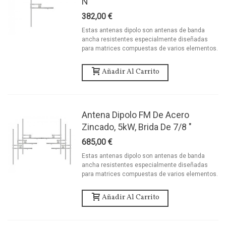
N"
382,00 €
Estas antenas dipolo son antenas de banda
ancha resistentes especialmente diseñadas
para matrices compuestas de varios elementos.
Añadir Al Carrito
Antena Dipolo FM De Acero
Zincado, 5kW, Brida De 7/8 "
685,00 €
Estas antenas dipolo son antenas de banda
ancha resistentes especialmente diseñadas
para matrices compuestas de varios elementos.
Añadir Al Carrito