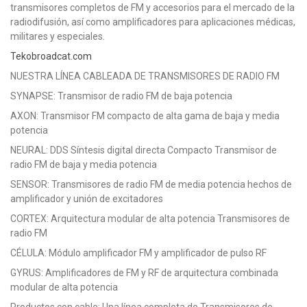
transmisores completos de FM y accesorios para el mercado de la
radiodifusión, así como amplificadores para aplicaciones médicas,
militares y especiales.
Tekobroadcat.com
NUESTRA LÍNEA CABLEADA DE TRANSMISORES DE RADIO FM
SYNAPSE: Transmisor de radio FM de baja potencia
AXON: Transmisor FM compacto de alta gama de baja y media
potencia
NEURAL: DDS Síntesis digital directa Compacto Transmisor de
radio FM de baja y media potencia
SENSOR: Transmisores de radio FM de media potencia hechos de
amplificador y unión de excitadores
CORTEX: Arquitectura modular de alta potencia Transmisores de
radio FM
CÉLULA: Módulo amplificador FM y amplificador de pulso RF
GYRUS: Amplificadores de FM y RF de arquitectura combinada
modular de alta potencia
Productos con cable: Una línea completa de Transmisores de