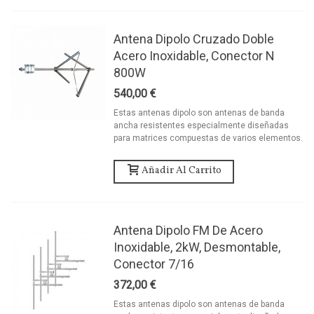
Antena Dipolo Cruzado Doble
Acero Inoxidable, Conector N
800W
540,00 €
Estas antenas dipolo son antenas de banda
ancha resistentes especialmente diseñadas
para matrices compuestas de varios elementos.
Añadir Al Carrito
Antena Dipolo FM De Acero
Inoxidable, 2kW, Desmontable,
Conector 7/16
372,00 €
Estas antenas dipolo son antenas de banda