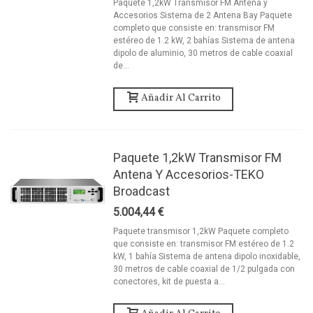
Paquete 1,2kW Transmisor FM Antena y
Accesorios Sistema de 2 Antena Bay Paquete
completo que consiste en: transmisor FM
estéreo de 1.2 kW, 2 bahías Sistema de antena
dipolo de aluminio, 30 metros de cable coaxial
de...
Añadir Al Carrito
Paquete 1,2kW Transmisor FM
Antena Y Accesorios-TEKO
Broadcast
5.004,44 €
Paquete transmisor 1,2kW Paquete completo
que consiste en: transmisor FM estéreo de 1.2
kW, 1 bahía Sistema de antena dipolo inoxidable,
30 metros de cable coaxial de 1/2 pulgada con
conectores, kit de puesta a...