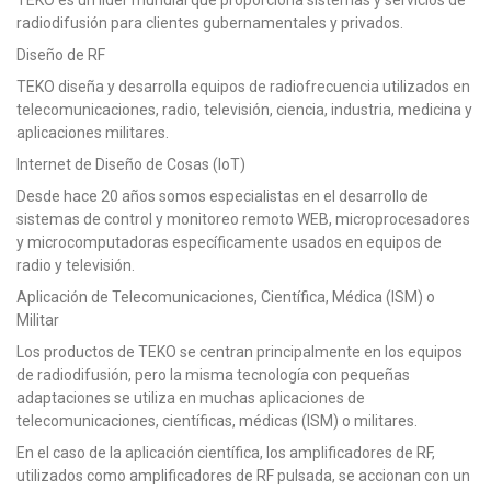
radiodifusión para clientes gubernamentales y privados.
Diseño de RF
TEKO diseña y desarrolla equipos de radiofrecuencia utilizados en
telecomunicaciones, radio, televisión, ciencia, industria, medicina y
aplicaciones militares.
Internet de Diseño de Cosas (IoT)
Desde hace 20 años somos especialistas en el desarrollo de
sistemas de control y monitoreo remoto WEB, microprocesadores
y microcomputadoras específicamente usados en equipos de
radio y televisión.
Aplicación de Telecomunicaciones, Científica, Médica (ISM) o
Militar
Los productos de TEKO se centran principalmente en los equipos
de radiodifusión, pero la misma tecnología con pequeñas
adaptaciones se utiliza en muchas aplicaciones de
telecomunicaciones, científicas, médicas (ISM) o militares.
En el caso de la aplicación científica, los amplificadores de RF,
utilizados como amplificadores de RF pulsada, se accionan con un