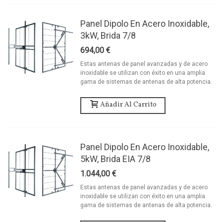
Panel Dipolo En Acero Inoxidable,
3kW, Brida 7/8
694,00 €
Estas antenas de panel avanzadas y de acero
inoxidable se utilizan con éxito en una amplia
gama de sistemas de antenas de alta potencia.
Añadir Al Carrito
Panel Dipolo En Acero Inoxidable,
5kW, Brida EIA 7/8
1.044,00 €
Estas antenas de panel avanzadas y de acero
inoxidable se utilizan con éxito en una amplia
gama de sistemas de antenas de alta potencia.