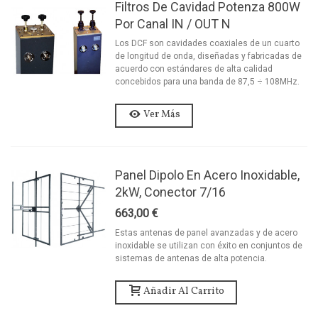
Filtros De Cavidad Potenza 800W
Por Canal IN / OUT N
Los DCF son cavidades coaxiales de un cuarto
de longitud de onda, diseñadas y fabricadas de
acuerdo con estándares de alta calidad
concebidos para una banda de 87,5 ÷ 108MHz.
Ver Más
Panel Dipolo En Acero Inoxidable,
2kW, Conector 7/16
663,00 €
Estas antenas de panel avanzadas y de acero
inoxidable se utilizan con éxito en conjuntos de
sistemas de antenas de alta potencia.
Añadir Al Carrito