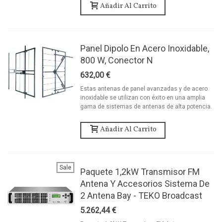
Añadir Al Carrito
Panel Dipolo En Acero Inoxidable,
800 W, Conector N
632,00 €
Estas antenas de panel avanzadas y de acero
inoxidable se utilizan con éxito en una amplia
gama de sistemas de antenas de alta potencia.
Añadir Al Carrito
Sale
Paquete 1,2kW Transmisor FM
Antena Y Accesorios Sistema De
2 Antena Bay - TEKO Broadcast
5.262,44 €