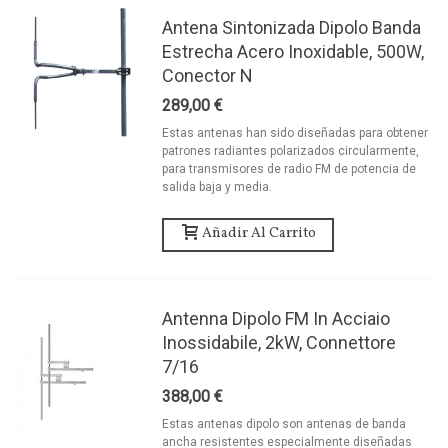
Antena Sintonizada Dipolo Banda
Estrecha Acero Inoxidable, 500W,
Conector N
289,00 €
Estas antenas han sido diseñadas para obtener
patrones radiantes polarizados circularmente,
para transmisores de radio FM de potencia de
salida baja y media.
Añadir Al Carrito
Antenna Dipolo FM In Acciaio
Inossidabile, 2kW, Connettore
7/16
388,00 €
Estas antenas dipolo son antenas de banda
ancha resistentes especialmente diseñadas