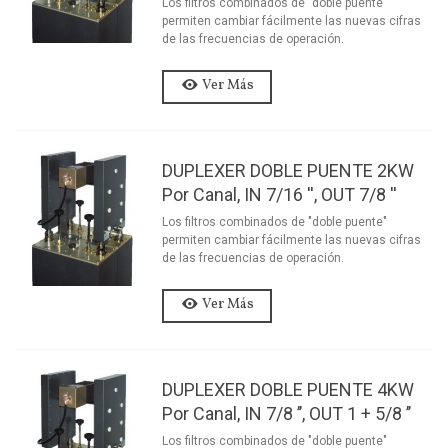
Los filtros combinados de "doble puente"
permiten cambiar fácilmente las nuevas cifras
de las frecuencias de operación.
Ver Más
DUPLEXER DOBLE PUENTE 2KW
Por Canal, IN 7/16 '', OUT 7/8 ''
Los filtros combinados de "doble puente"
permiten cambiar fácilmente las nuevas cifras
de las frecuencias de operación.
Ver Más
DUPLEXER DOBLE PUENTE 4KW
Por Canal, IN 7/8 ’’, OUT 1 + 5/8 ’’
Los filtros combinados de "doble puente"