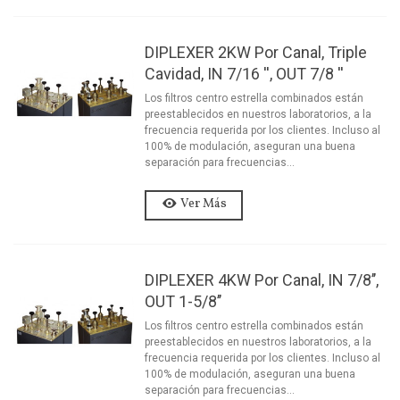
DIPLEXER 2KW Por Canal, Triple
Cavidad, IN 7/16 '', OUT 7/8 ''
Los filtros centro estrella combinados están
preestablecidos en nuestros laboratorios, a la
frecuencia requerida por los clientes. Incluso al
100% de modulación, aseguran una buena
separación para frecuencias...
Ver Más
DIPLEXER 4KW Por Canal, IN 7/8’’,
OUT 1-5/8’’
Los filtros centro estrella combinados están
preestablecidos en nuestros laboratorios, a la
frecuencia requerida por los clientes. Incluso al
100% de modulación, aseguran una buena
separación para frecuencias...