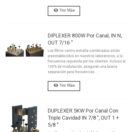
Ver Más
DIPLEXER 800W Por Canal, IN N,
OUT 7/16 ''
Los filtros centro estrella combinados están
preestablecidos en nuestros laboratorios, a la
frecuencia requerida por los clientes. Incluso al
100% de modulación, aseguran una buena
separación para frecuencias...
Ver Más
DUPLEXER 5KW Por Canal Con
Triple Cavidad IN 7/8 ’’, OUT 1 +
5/8 ’’