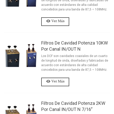
de longitud de onda, diseñadas y fabricadas de
acuerdo con estándares de alta calidad
concebidos para una banda de 87,5 ÷ 108MHz.
Ver Más
Filtros De Cavidad Potenza 10KW
Por Canal IN/OUT N
Los DCF son cavidades coaxiales de un cuarto
de longitud de onda, diseñadas y fabricadas de
acuerdo con estándares de alta calidad
concebidos para una banda de 87,5 ÷ 108MHz.
Ver Más
Filtros De Cavidad Potenza 2KW
Por Canal IN/OUT N 7/16’’