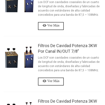
Los DCF son cavidades coaxiales de un cuarto
de longitud de onda, diseñadas y fabricadas de
acuerdo con estándares de alta calidad
concebidos para una banda de 87,5 ÷ 108MHz.
Ver Más
Filtros De Cavidad Potenza 3KW
Por Canal IN/OUT 7/8’’
Los DCF son cavidades coaxiales de un cuarto
de longitud de onda, diseñadas y fabricadas de
acuerdo con estándares de alta calidad
concebidos para una banda de 87,5 ÷ 108MHz.
Ver Más
Filtros De Cavidad Potenza 3KW