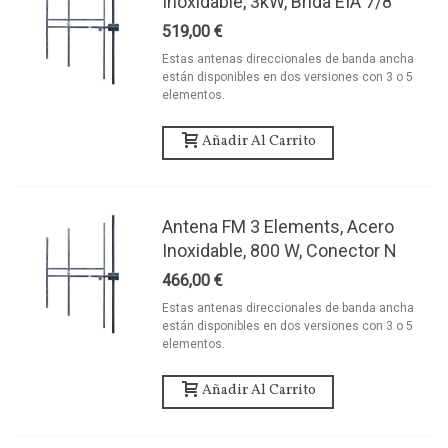
Inoxidable, 3kW, Brida EIA 7/8
519,00 €
Estas antenas direccionales de banda ancha
están disponibles en dos versiones con 3 o 5
elementos.
Añadir Al Carrito
Antena FM 3 Elements, Acero
Inoxidable, 800 W, Conector N
466,00 €
Estas antenas direccionales de banda ancha
están disponibles en dos versiones con 3 o 5
elementos.
Añadir Al Carrito