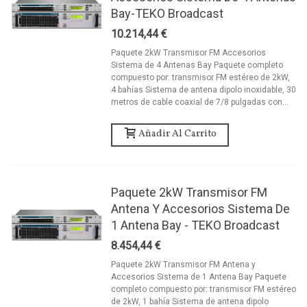
Bay-TEKO Broadcast
10.214,44 €
Paquete 2kW Transmisor FM Accesorios
Sistema de 4 Antenas Bay Paquete completo
compuesto por: transmisor FM estéreo de 2kW,
4 bahías Sistema de antena dipolo inoxidable, 30
metros de cable coaxial de 7/8 pulgadas con...
Añadir Al Carrito
Paquete 2kW Transmisor FM
Antena Y Accesorios Sistema De
1 Antena Bay - TEKO Broadcast
8.454,44 €
Paquete 2kW Transmisor FM Antena y
Accesorios Sistema de 1 Antena Bay Paquete
completo compuesto por: transmisor FM estéreo
de 2kW, 1 bahía Sistema de antena dipolo