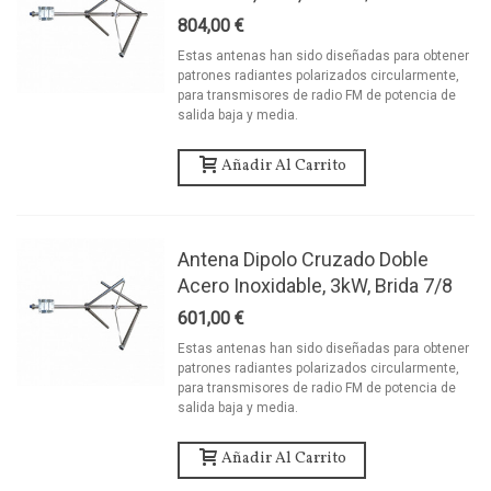
804,00 €
Estas antenas han sido diseñadas para obtener
patrones radiantes polarizados circularmente,
para transmisores de radio FM de potencia de
salida baja y media.
Añadir Al Carrito
Antena Dipolo Cruzado Doble
Acero Inoxidable, 3kW, Brida 7/8
601,00 €
Estas antenas han sido diseñadas para obtener
patrones radiantes polarizados circularmente,
para transmisores de radio FM de potencia de
salida baja y media.
Añadir Al Carrito