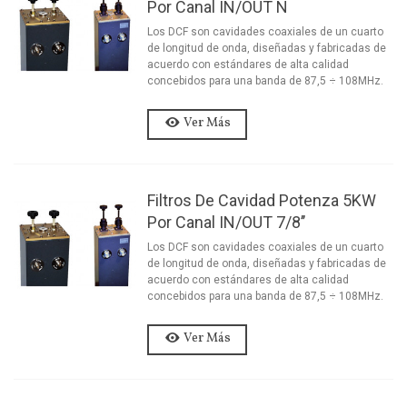
Por Canal IN/OUT N
Los DCF son cavidades coaxiales de un cuarto
de longitud de onda, diseñadas y fabricadas de
acuerdo con estándares de alta calidad
concebidos para una banda de 87,5 ÷ 108MHz.
Ver Más
Filtros De Cavidad Potenza 5KW
Por Canal IN/OUT 7/8’’
Los DCF son cavidades coaxiales de un cuarto
de longitud de onda, diseñadas y fabricadas de
acuerdo con estándares de alta calidad
concebidos para una banda de 87,5 ÷ 108MHz.
Ver Más