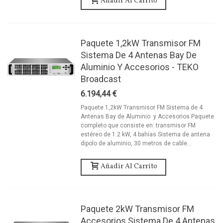
Añadir Al Carrito
Paquete 1,2kW Transmisor FM
Sistema De 4 Antenas Bay De
Aluminio Y Accesorios - TEKO
Broadcast
6.194,44 €
Paquete 1,2kW Transmisor FM Sistema de 4
Antenas Bay de Aluminio y Accesorios Paquete
completo que consiste en: transmisor FM
estéreo de 1.2 kW, 4 bahías Sistema de antena
dipolo de aluminio, 30 metros de cable...
Añadir Al Carrito
Paquete 2kW Transmisor FM
Accesorios Sistema De 4 Antenas