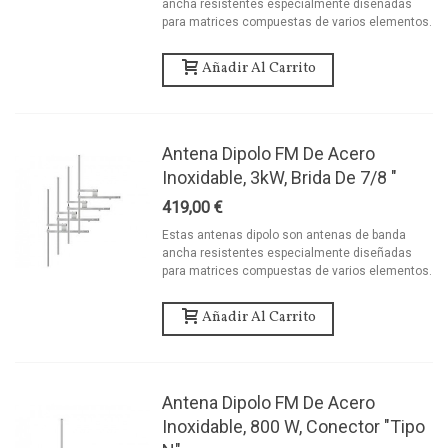
ancha resistentes especialmente diseñadas
para matrices compuestas de varios elementos.
Añadir Al Carrito
Antena Dipolo FM De Acero
Inoxidable, 3kW, Brida De 7/8 "
419,00 €
Estas antenas dipolo son antenas de banda
ancha resistentes especialmente diseñadas
para matrices compuestas de varios elementos.
Añadir Al Carrito
Antena Dipolo FM De Acero
Inoxidable, 800 W, Conector "tipo