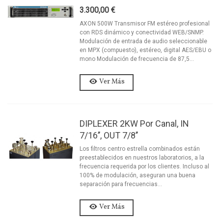
3.300,00 €
AXON 500W Transmisor FM estéreo profesional
con RDS dinámico y conectividad WEB/SNMP.
Modulación de entrada de audio seleccionable
en MPX (compuesto), estéreo, digital AES/EBU o
mono Modulación de frecuencia de 87,5...
Ver Más
DIPLEXER 2KW Por Canal, IN
7/16’’, OUT 7/8’’
Los filtros centro estrella combinados están
preestablecidos en nuestros laboratorios, a la
frecuencia requerida por los clientes. Incluso al
100% de modulación, aseguran una buena
separación para frecuencias...
Ver Más