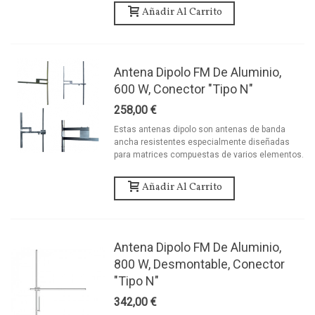
Añadir Al Carrito
Antena Dipolo FM De Aluminio,
600 W, Conector "tipo N"
258,00 €
Estas antenas dipolo son antenas de banda
ancha resistentes especialmente diseñadas
para matrices compuestas de varios elementos.
Añadir Al Carrito
Antena Dipolo FM De Aluminio,
800 W, Desmontable, Conector
"tipo N"
342,00 €