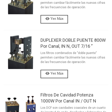
permiten cambiar fácilmente las nuevas cifras
de las frecuencias de operación.
Ver Más
DUPLEXER DOBLE PUENTE 800W
Por Canal, IN N, OUT 7/16 ’’
Los filtros combinados de "doble puente"
permiten cambiar fácilmente las nuevas cifras
de las frecuencias de operación.
Ver Más
Filtros De Cavidad Potenza
1000W Por Canal IN / OUT N
Los DCF son cavidades coaxiales de un cuarto