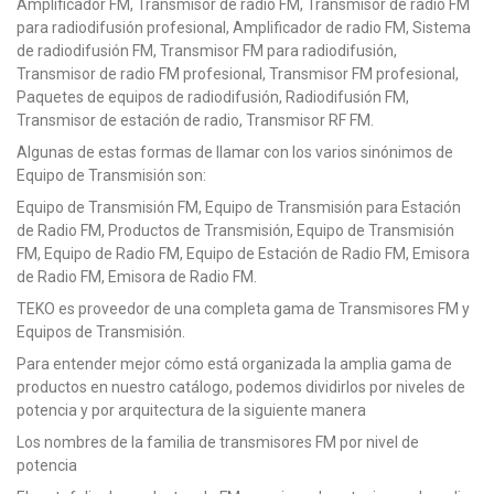
Amplificador FM, Transmisor de radio FM, Transmisor de radio FM
para radiodifusión profesional, Amplificador de radio FM, Sistema
de radiodifusión FM, Transmisor FM para radiodifusión,
Transmisor de radio FM profesional, Transmisor FM profesional,
Paquetes de equipos de radiodifusión, Radiodifusión FM,
Transmisor de estación de radio, Transmisor RF FM.
Algunas de estas formas de llamar con los varios sinónimos de
Equipo de Transmisión son:
Equipo de Transmisión FM, Equipo de Transmisión para Estación
de Radio FM, Productos de Transmisión, Equipo de Transmisión
FM, Equipo de Radio FM, Equipo de Estación de Radio FM, Emisora
de Radio FM, Emisora de Radio FM.
TEKO es proveedor de una completa gama de Transmisores FM y
Equipos de Transmisión.
Para entender mejor cómo está organizada la amplia gama de
productos en nuestro catálogo, podemos dividirlos por niveles de
potencia y por arquitectura de la siguiente manera
Los nombres de la familia de transmisores FM por nivel de
potencia