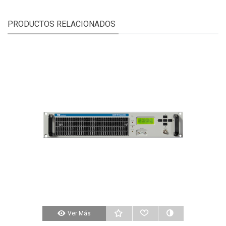
PRODUCTOS RELACIONADOS
Ver Más