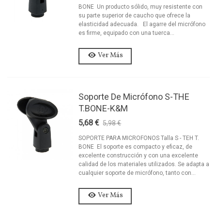
BONE Un producto sólido, muy resistente con
su parte superior de caucho que ofrece la
elasticidad adecuada. El agarre del micrófono
es firme, equipado con una tuerca...
Ver Más
Soporte De Micrófono S-THE
T.BONE-K&M
5,68 €
5,98 €
-5%
SOPORTE PARA MICROFONOS Talla S - TEH T.
BONE El soporte es compacto y eficaz, de
excelente construcción y con una excelente
calidad de los materiales utilizados. Se adapta a
cualquier soporte de micrófono, tanto con...
Ver Más