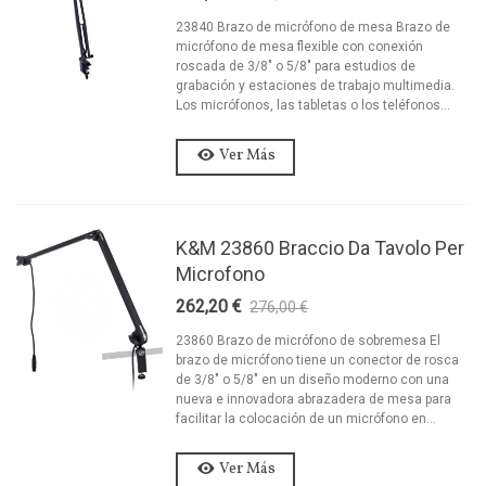
23840 Brazo de micrófono de mesa Brazo de
micrófono de mesa flexible con conexión
roscada de 3/8" o 5/8" para estudios de
grabación y estaciones de trabajo multimedia.
Los micrófonos, las tabletas o los teléfonos...
Ver Más
K&M 23860 Braccio Da Tavolo Per
Microfono
262,20 €
276,00 €
-5%
23860 Brazo de micrófono de sobremesa El
brazo de micrófono tiene un conector de rosca
de 3/8" o 5/8" en un diseño moderno con una
nueva e innovadora abrazadera de mesa para
facilitar la colocación de un micrófono en...
Ver Más