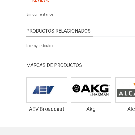
REVIEWS
Sin comentarios
PRODUCTOS RELACIONADOS
No hay artículos
MARCAS DE PRODUCTOS
AEV Broadcast
Akg
Alc
Equipment