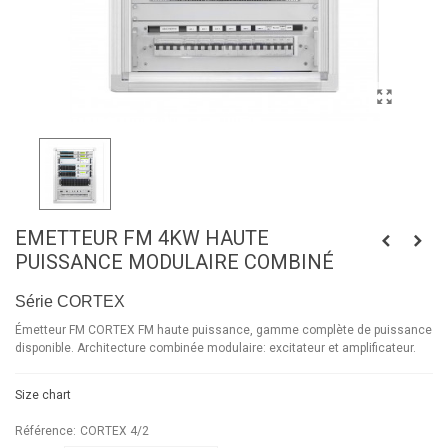
EMETTEUR FM 4KW HAUTE
PUISSANCE MODULAIRE COMBINÉ
Série CORTEX
Émetteur FM CORTEX FM haute puissance, gamme complète de puissance
disponible. Architecture combinée modulaire: excitateur et amplificateur.
Size chart
Référence:
CORTEX 4/2