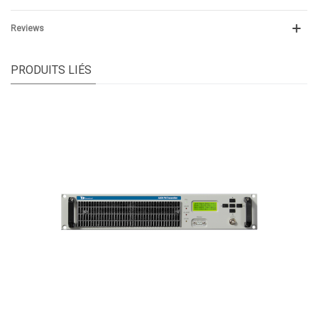
Reviews
PRODUITS LIÉS