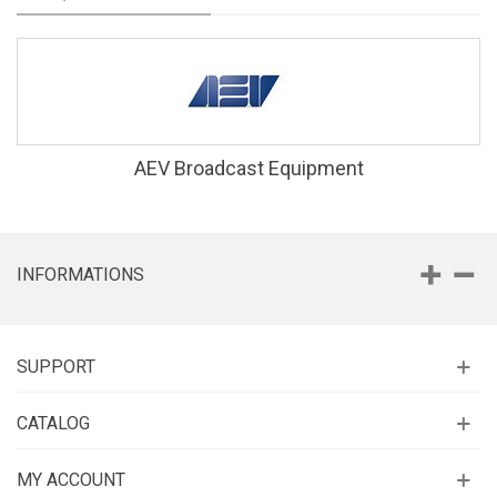
AEV Broadcast Equipment
INFORMATIONS
SUPPORT
CATALOG
MY ACCOUNT