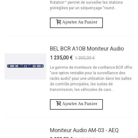
Rotation™ permet de surveiller les stations
préréglées par un séquençage "round...
Ajouter Au Panier
BEL BCR A1OB Moniteur Audio
1 235,00 €
1 300,00 €
-5%
La gamme de moniteurs de confiance BCR offre
"une option rentable pour la surveillance des
racks audio" pour une utilisation dans les salles
de contrôle principales, les suites de
transmission, les véhicules de cars...
Ajouter Au Panier
Moniteur Audio AM-03 - AEQ