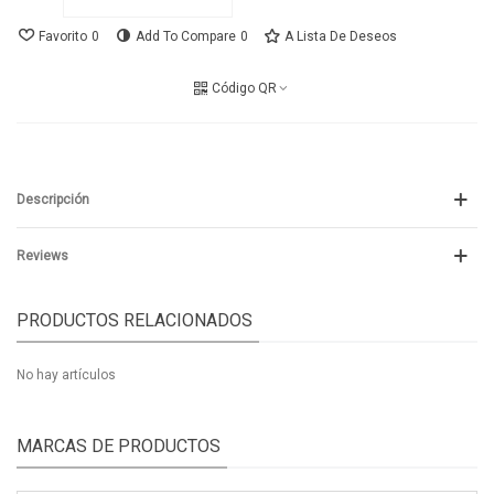
Favorito
0
Add To Compare
0
A Lista De Deseos
Código QR
Descripción
Reviews
PRODUCTOS RELACIONADOS
No hay artículos
MARCAS DE PRODUCTOS