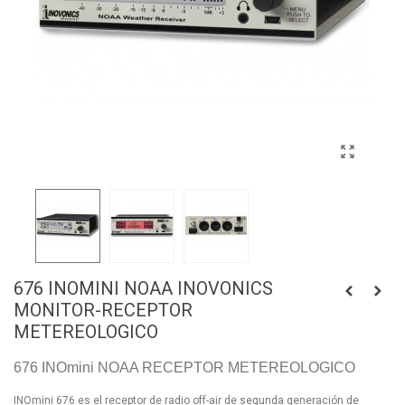
676 INOMINI NOAA INOVONICS
MONITOR-RECEPTOR
METEREOLOGICO
676 INOmini NOAA RECEPTOR METEREOLOGICO
INOmini 676 es el receptor de radio off-air de segunda generación de