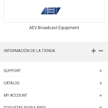
AEV Broadcast Equipment
INFORMACIÓN DE LA TIENDA
SUPPORT
CATALOG
MY ACCOUNT
ETIQUETAS POPULARES