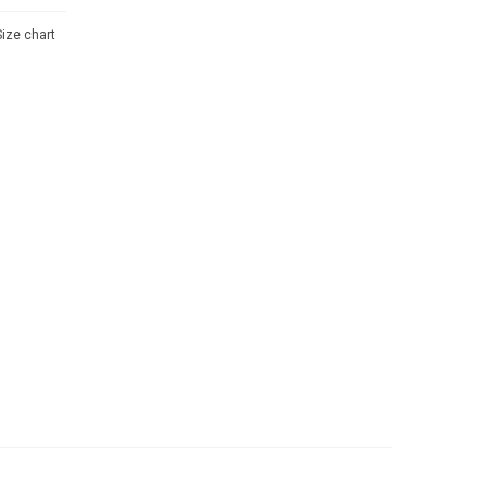
Size chart