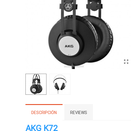
DESCRIPCIÓN
REVIEWS
AKG K72