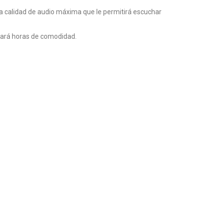
a calidad de audio máxima que le permitirá escuchar
onará horas de comodidad.