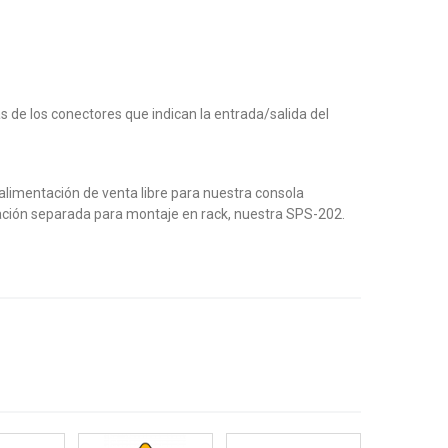
s de los conectores que indican la entrada/salida del
 alimentación de venta libre para nuestra consola
tación separada para montaje en rack, nuestra SPS-202.