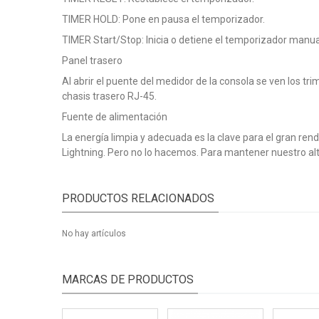
TIMER HOLD: Pone en pausa el temporizador.
TIMER Start/Stop: Inicia o detiene el temporizador manu
Panel trasero
Al abrir el puente del medidor de la consola se ven los t
chasis trasero RJ-45.
Fuente de alimentación
La energía limpia y adecuada es la clave para el gran ren
Lightning. Pero no lo hacemos. Para mantener nuestro al
PRODUCTOS RELACIONADOS
No hay artículos
MARCAS DE PRODUCTOS