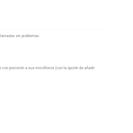
 llamadas sin problemas.
 con precisión a sus micrófonos (con la opción de añadir