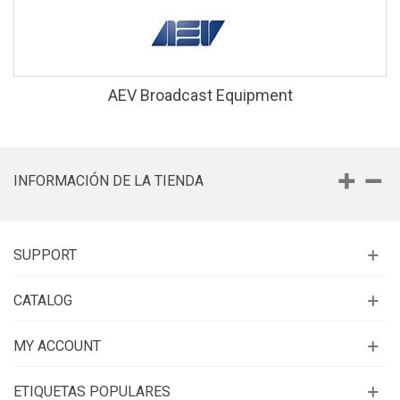
AEV Broadcast Equipment
INFORMACIÓN DE LA TIENDA
SUPPORT
CATALOG
MY ACCOUNT
ETIQUETAS POPULARES