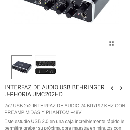
INTERFAZ DE AUDIO USB BEHRINGER
U-PHORIA UMC202HD
2x2 USB 2x2 INTERFAZ DE AUDIO 24 BIT/192 KHZ CON
PREAMP MIDAS Y PHANTOM +48V
Este estudio USB 2.0 en una caja increíblemente rápido le
permitirá grabar su próxima obra maestra en minutos con