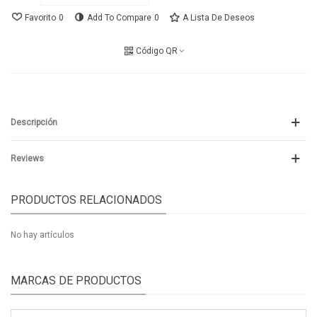
Favorito
0
Add To Compare
0
A Lista De Deseos
Código QR
Descripción
Reviews
PRODUCTOS RELACIONADOS
No hay artículos
MARCAS DE PRODUCTOS