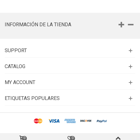
INFORMACIÓN DE LA TIENDA
SUPPORT
CATALOG
MY ACCOUNT
ETIQUETAS POPULARES
0
0