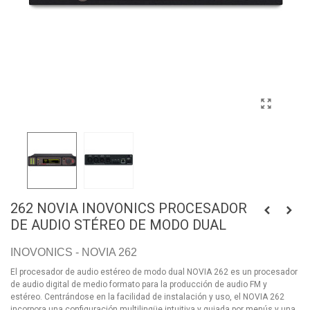
262 NOVIA INOVONICS PROCESADOR
DE AUDIO STÉREO DE MODO DUAL
INOVONICS - NOVIA 262
El procesador de audio estéreo de modo dual NOVIA 262 es un procesador
de audio digital de medio formato para la producción de audio FM y
estéreo. Centrándose en la facilidad de instalación y uso, el NOVIA 262
incorpora una configuración multilingüe intuitiva y guiada por menús y una