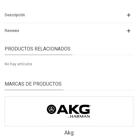
Descripción
Reviews
PRODUCTOS RELACIONADOS
No hay artículos
MARCAS DE PRODUCTOS
Akg