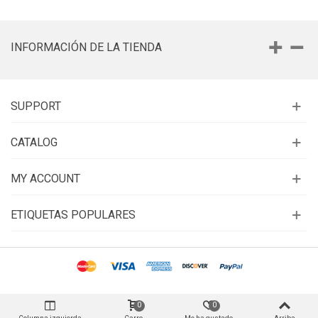
INFORMACIÓN DE LA TIENDA
SUPPORT
CATALOG
MY ACCOUNT
ETIQUETAS POPULARES
0
0