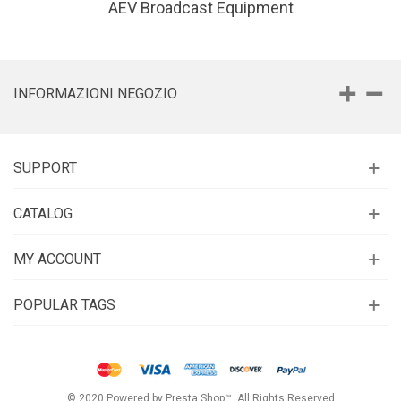
AEV Broadcast Equipment
INFORMAZIONI NEGOZIO
SUPPORT
CATALOG
MY ACCOUNT
POPULAR TAGS
© 2020 Powered by Presta Shop™. All Rights Reserved