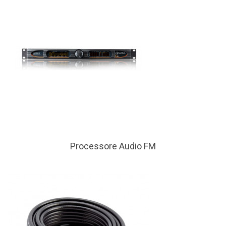
Processore Audio FM