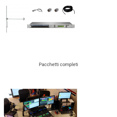
Pacchetti completi