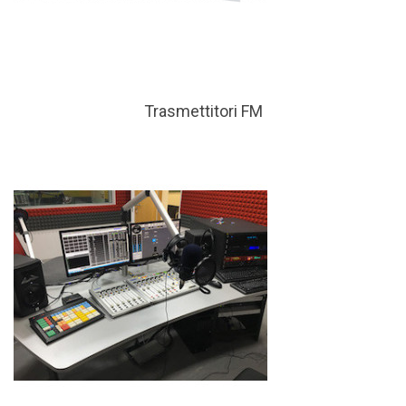
Trasmettitori FM