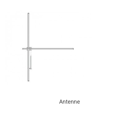
Antenne