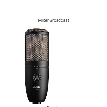
Mixer Broadcast