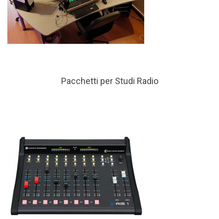
Pacchetti per Studi Radio