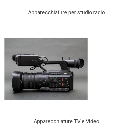
Apparecchiature per studio radio
Apparecchiature TV e Video