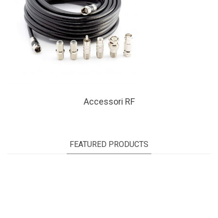
Accessori RF
FEATURED PRODUCTS