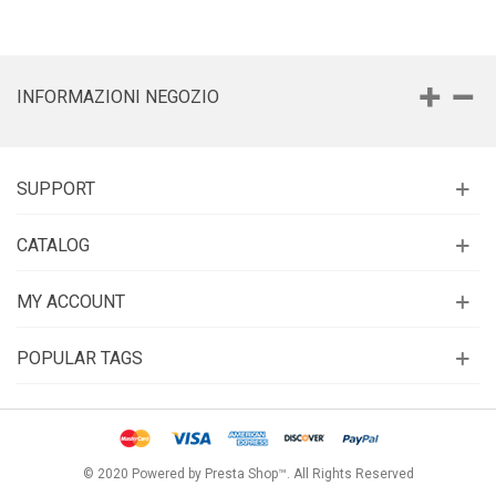
INFORMAZIONI NEGOZIO
SUPPORT
CATALOG
MY ACCOUNT
POPULAR TAGS
© 2020 Powered by Presta Shop™. All Rights Reserved