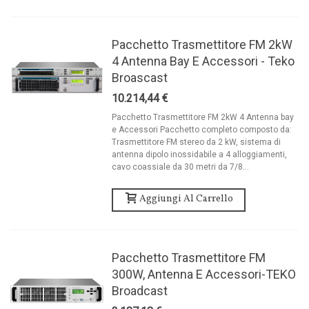
Pacchetto Trasmettitore FM 2kW
4 Antenna Bay E Accessori - Teko
Broascast
10.214,44 €
Pacchetto Trasmettitore FM 2kW 4 Antenna bay
e Accessori Pacchetto completo composto da:
Trasmettitore FM stereo da 2 kW, sistema di
antenna dipolo inossidabile a 4 alloggiamenti,
cavo coassiale da 30 metri da 7/8...
Aggiungi Al Carrello
Pacchetto Trasmettitore FM
300W, Antenna E Accessori-TEKO
Broadcast