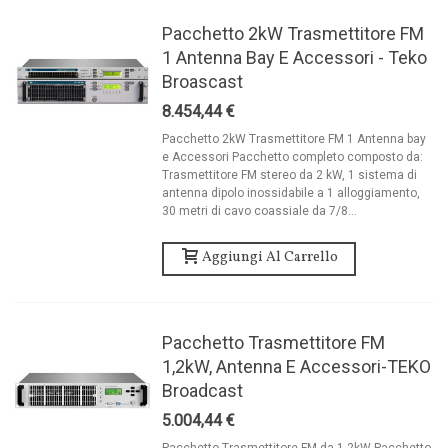
Pacchetto 2kW Trasmettitore FM
1 Antenna Bay E Accessori - Teko
Broascast
8.454,44 €
Pacchetto 2kW Trasmettitore FM 1 Antenna bay
e Accessori Pacchetto completo composto da:
Trasmettitore FM stereo da 2 kW, 1 sistema di
antenna dipolo inossidabile a 1 alloggiamento,
30 metri di cavo coassiale da 7/8...
Aggiungi Al Carrello
Pacchetto Trasmettitore FM
1,2kW, Antenna E Accessori-TEKO
Broadcast
5.004,44 €