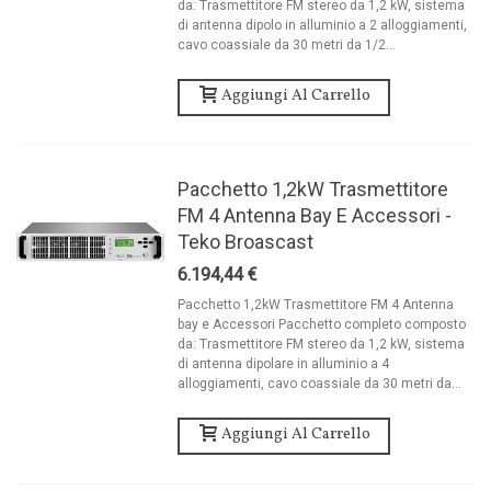
da: Trasmettitore FM stereo da 1,2 kW, sistema
di antenna dipolo in alluminio a 2 alloggiamenti,
cavo coassiale da 30 metri da 1/2...
Aggiungi Al Carrello
Pacchetto 1,2kW Trasmettitore
FM 4 Antenna Bay E Accessori -
Teko Broascast
6.194,44 €
Pacchetto 1,2kW Trasmettitore FM 4 Antenna
bay e Accessori Pacchetto completo composto
da: Trasmettitore FM stereo da 1,2 kW, sistema
di antenna dipolare in alluminio a 4
alloggiamenti, cavo coassiale da 30 metri da...
Aggiungi Al Carrello