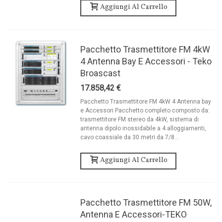
Aggiungi Al Carrello
Pacchetto Trasmettitore FM 4kW
4 Antenna Bay E Accessori - Teko
Broascast
17.858,42 €
Pacchetto Trasmettitore FM 4kW 4 Antenna bay
e Accessori Pacchetto completo composto da:
trasmettitore FM stereo da 4kW, sistema di
antenna dipolo inossidabile a 4 alloggiamenti,
cavo coassiale da 30 metri da 7/8...
Aggiungi Al Carrello
Pacchetto Trasmettitore FM 50W,
Antenna E Accessori-TEKO