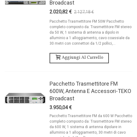
Broadcast
2.020,82 €
2.127,18 €
-5%
Pacchetto Trasmettitore FM 50W Pacchetto
completo composto da: Trasmettitore FM stereo
da 50 W, 1 sistema di antenna a dipolo in
alluminio a 1 alloggiamento, cavo coassiale da
30 metri con connettori da 1/2 pollici,...
Aggiungi Al Carrello
Pacchetto Trasmettitore FM
600W, Antenna E Accessori-TEKO
Broadcast
3.950,04 €
Pacchetto Trasmettitore FM da 600 W Pacchetto
completo composto da: Trasmettitore FM stereo
da 600 W, 1 sistema di antenna dipolare in
alluminio a 1 alloggiamento, 30 metri di cavo