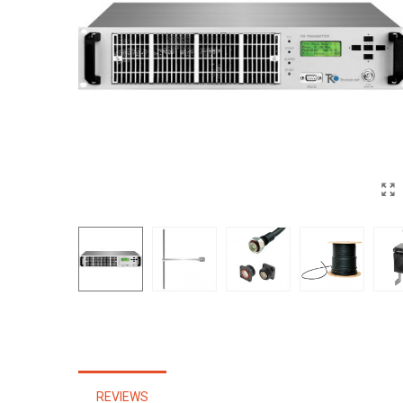
REVIEWS