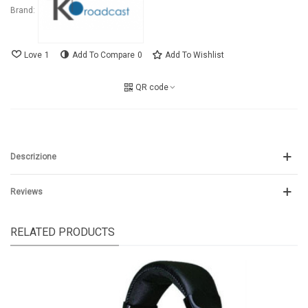
Brand:
Love
1
Add To Compare
0
Add To Wishlist
QR code
Descrizione
Reviews
RELATED PRODUCTS