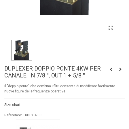
DUPLEXER DOPPIO PONTE 4KW PER
CANALE, IN 7/8 '', OUT 1 + 5/8 ''
Il "doppio ponte" che combina i filtri consente di modificare facilmente
nuove figure delle frequenze operative.
Size chart
Reference:
TKDPX 4000