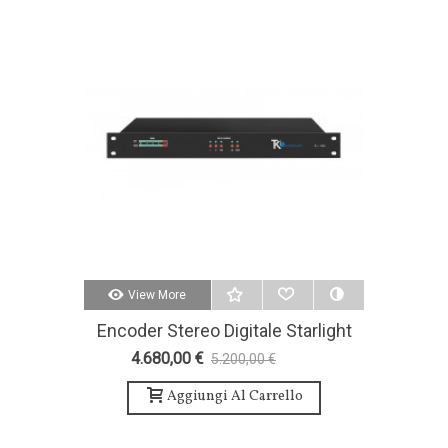
View More
Encoder Stereo Digitale Starlight
4.680,00 €
5.200,00 €
-10%
Aggiungi Al Carrello