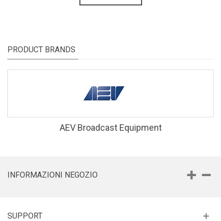
PRODUCT BRANDS
AEV Broadcast Equipment
INFORMAZIONI NEGOZIO
SUPPORT