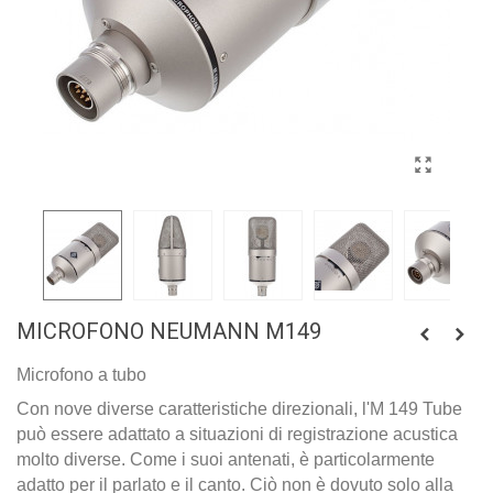
MICROFONO NEUMANN M149
Microfono a tubo
Con nove diverse caratteristiche direzionali, l'M 149 Tube
può essere adattato a situazioni di registrazione acustica
molto diverse. Come i suoi antenati, è particolarmente
adatto per il parlato e il canto. Ciò non è dovuto solo alla