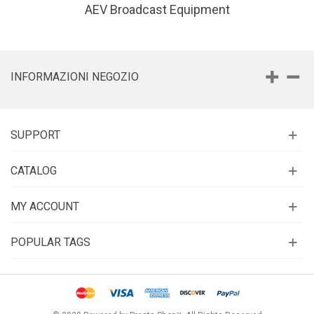
AEV Broadcast Equipment
INFORMAZIONI NEGOZIO
SUPPORT
CATALOG
MY ACCOUNT
POPULAR TAGS