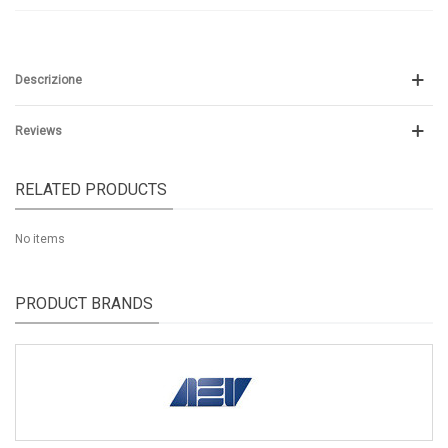
Descrizione
Reviews
RELATED PRODUCTS
No items
PRODUCT BRANDS