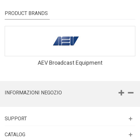
PRODUCT BRANDS
AEV Broadcast Equipment
INFORMAZIONI NEGOZIO
SUPPORT
CATALOG