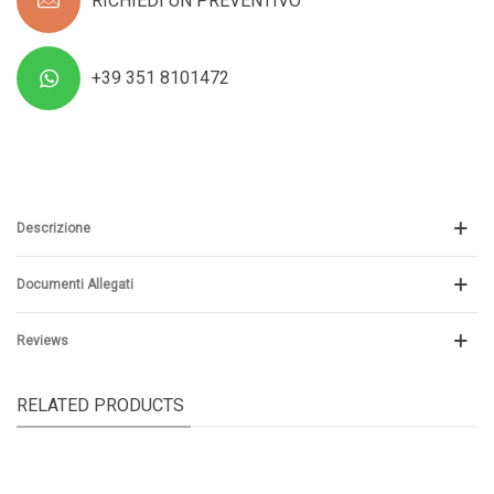
RICHIEDI UN PREVENTIVO
+39 351 8101472
Descrizione
Documenti Allegati
Reviews
RELATED PRODUCTS