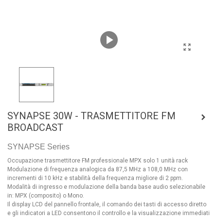
SYNAPSE 30W - TRASMETTITORE FM
BROADCAST
SYNAPSE Series
Occupazione trasmettitore FM professionale MPX solo 1 unità rack
Modulazione di frequenza analogica da 87,5 MHz a 108,0 MHz con
incrementi di 10 kHz e stabilità della frequenza migliore di 2 ppm.
Modalità di ingresso e modulazione della banda base audio selezionabile
in: MPX (composito) o Mono.
Il display LCD del pannello frontale, il comando dei tasti di accesso diretto
e gli indicatori a LED consentono il controllo e la visualizzazione immediati